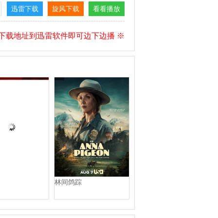
迅雷下载
旋风下载
看看播放
下载地址到迅雷软件即可边下边播 ※
林间鸽踪