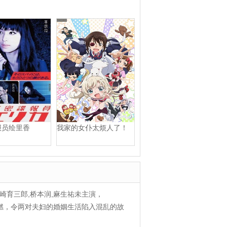
报员绘里香
我家的女仆太烦人了！
山崎育三郎,桥本润,麻生祐未主演，
燃，令两对夫妇的婚姻生活陷入混乱的故