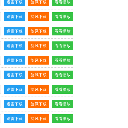
迅雷下载
旋风下载
看看播放
迅雷下载
旋风下载
看看播放
迅雷下载
旋风下载
看看播放
迅雷下载
旋风下载
看看播放
迅雷下载
旋风下载
看看播放
迅雷下载
旋风下载
看看播放
迅雷下载
旋风下载
看看播放
迅雷下载
旋风下载
看看播放
迅雷下载
旋风下载
看看播放