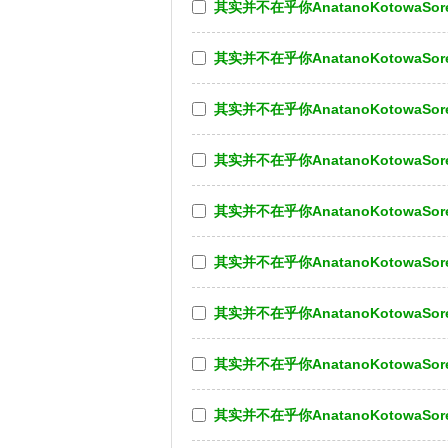
其实并不在乎你AnatanoKotowaSoreho
其实并不在乎你AnatanoKotowaSoreho
其实并不在乎你AnatanoKotowaSoreho
其实并不在乎你AnatanoKotowaSoreho
其实并不在乎你AnatanoKotowaSoreho
其实并不在乎你AnatanoKotowaSoreho
其实并不在乎你AnatanoKotowaSoreho
其实并不在乎你AnatanoKotowaSoreho
其实并不在乎你AnatanoKotowaSoreho