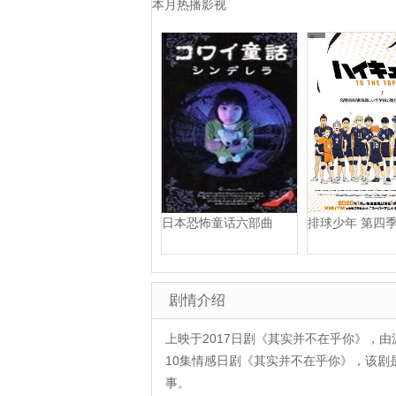
本月热播影视
日本恐怖童话六部曲
排球少年 第四
剧情介绍
上映于2017日剧《其实并不在乎你》，由波
10集情感日剧《其实并不在乎你》，该
事。