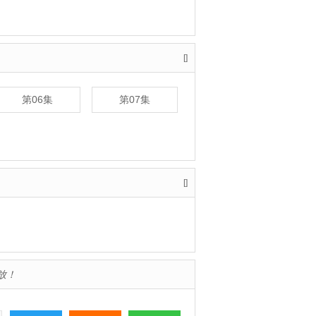
[]
第06集
第07集
[]
放！