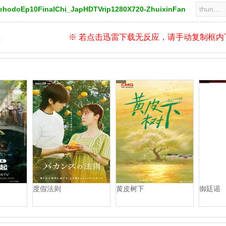
oEp10FinalChi_JapHDTVrip1280X720-ZhuixinFan
※ 若点击迅雷下载无反应，请手动复制框内
载
度假法则
黄皮树下
御廷谣